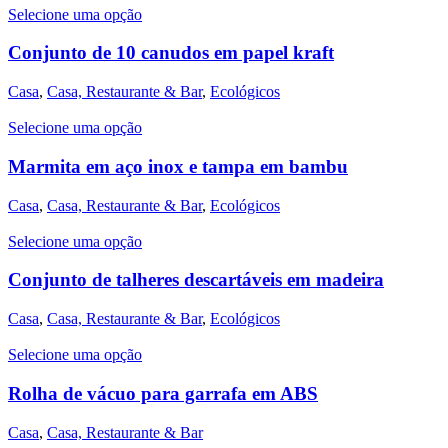
Selecione uma opção
Conjunto de 10 canudos em papel kraft
Casa
,
Casa, Restaurante & Bar
,
Ecológicos
Selecione uma opção
Marmita em aço inox e tampa em bambu
Casa
,
Casa, Restaurante & Bar
,
Ecológicos
Selecione uma opção
Conjunto de talheres descartáveis em madeira
Casa
,
Casa, Restaurante & Bar
,
Ecológicos
Selecione uma opção
Rolha de vácuo para garrafa em ABS
Casa
,
Casa, Restaurante & Bar