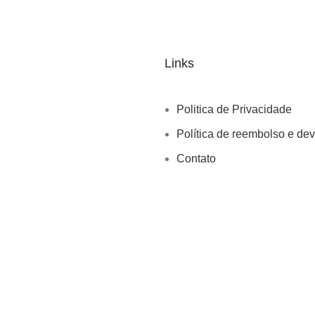
Links
Politica de Privacidade
Política de reembolso e de
Contato