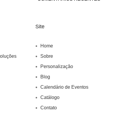
Site
Home
voluções
Sobre
Personalização
Blog
Calendário de Eventos
Catálogo
Contato