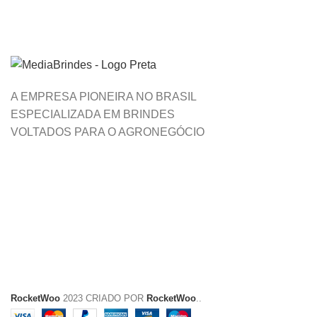
A EMPRESA PIONEIRA NO BRASIL
ESPECIALIZADA EM BRINDES
VOLTADOS PARA O AGRONEGÓCIO
RocketWoo
2023 CRIADO POR
RocketWoo
..