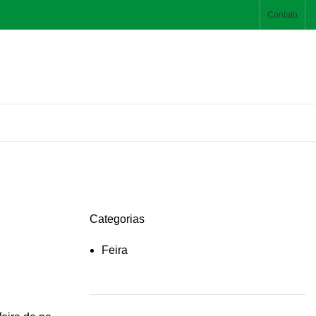
Contato
Categorias
Feira