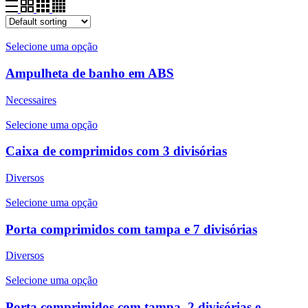
Selecione uma opção
Ampulheta de banho em ABS
Necessaires
Selecione uma opção
Caixa de comprimidos com 3 divisórias
Diversos
Selecione uma opção
Porta comprimidos com tampa e 7 divisórias
Diversos
Selecione uma opção
Porta comprimidos com tampa, 2 divisórias e