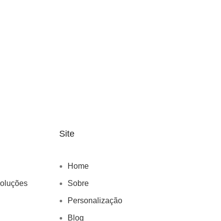
Site
Home
voluções
Sobre
Personalização
Blog