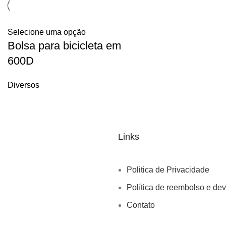
Selecione uma opção
Bolsa para bicicleta em
600D
Diversos
Links
Politica de Privacidade
Política de reembolso e de
Contato