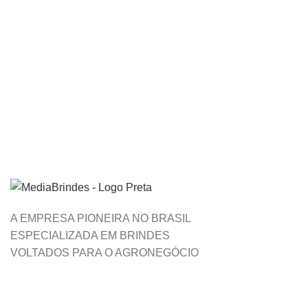
A EMPRESA PIONEIRA NO BRASIL
ESPECIALIZADA EM BRINDES
VOLTADOS PARA O AGRONEGÓCIO