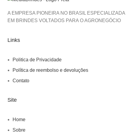
A EMPRESA PIONEIRA NO BRASIL ESPECIALIZADA
EM BRINDES VOLTADOS PARA O AGRONEGÓCIO
Links
Politica de Privacidade
Política de reembolso e devoluções
Contato
Site
Home
Sobre