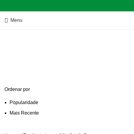
Menu
cafeteira
Categories
Ordenar por
Popularidade
Mais Recente