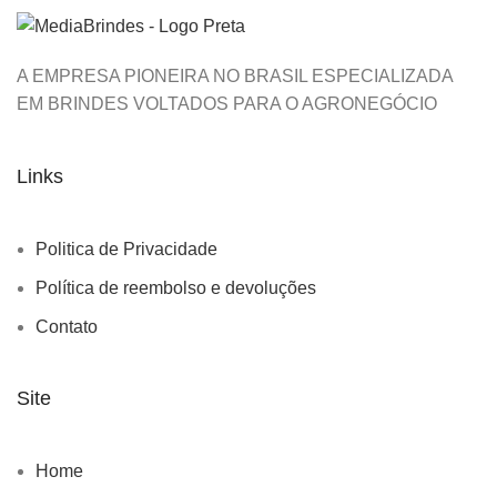
A EMPRESA PIONEIRA NO BRASIL ESPECIALIZADA
EM BRINDES VOLTADOS PARA O AGRONEGÓCIO
Links
Politica de Privacidade
Política de reembolso e devoluções
Contato
Site
Home