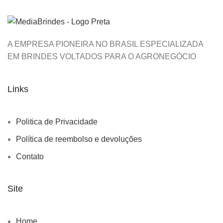
A EMPRESA PIONEIRA NO BRASIL ESPECIALIZADA
EM BRINDES VOLTADOS PARA O AGRONEGÓCIO
Links
Politica de Privacidade
Política de reembolso e devoluções
Contato
Site
Home