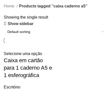
Home
Products tagged “caixa caderno a5”
Showing the single result
Show sidebar
Selecione uma opção
Caixa em cartão
para 1 caderno A5 e
1 esferográfica
Escritório