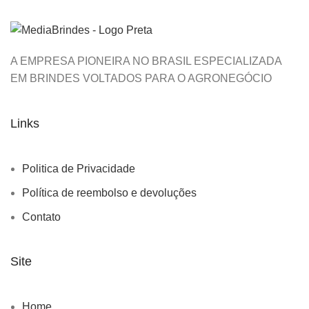
A EMPRESA PIONEIRA NO BRASIL ESPECIALIZADA
EM BRINDES VOLTADOS PARA O AGRONEGÓCIO
Links
Politica de Privacidade
Política de reembolso e devoluções
Contato
Site
Home