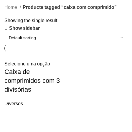
Home
Products tagged “caixa com comprimido”
Showing the single result
Show sidebar
Selecione uma opção
Caixa de
comprimidos com 3
divisórias
Diversos