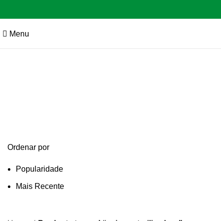
Menu
caixa esterilizadora
Categories
Ordenar por
Popularidade
Mais Recente