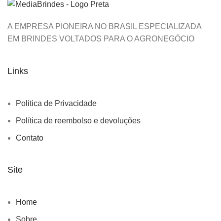
A EMPRESA PIONEIRA NO BRASIL ESPECIALIZADA
EM BRINDES VOLTADOS PARA O AGRONEGÓCIO
Links
Politica de Privacidade
Política de reembolso e devoluções
Contato
Site
Home
Sobre