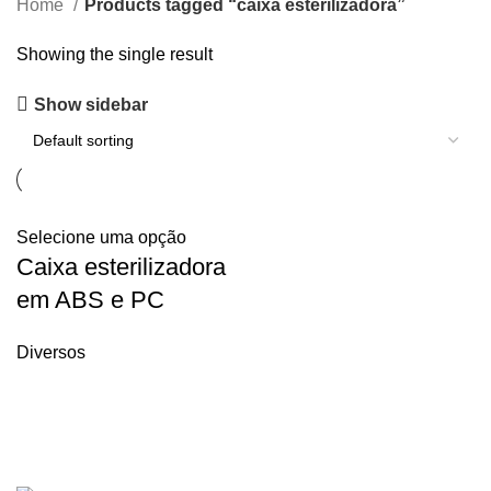
Home
Products tagged “caixa esterilizadora”
Showing the single result
Show sidebar
Selecione uma opção
Caixa esterilizadora
em ABS e PC
Diversos