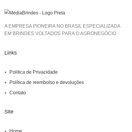
A EMPRESA PIONEIRA NO BRASIL ESPECIALIZADA
EM BRINDES VOLTADOS PARA O AGRONEGÓCIO
Links
Politica de Privacidade
Política de reembolso e devoluções
Contato
Site
Home