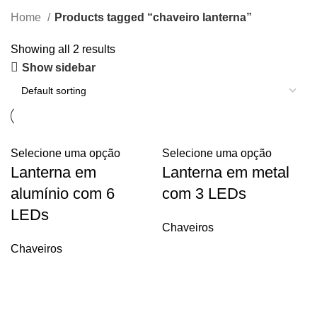
Home
Products tagged “chaveiro lanterna”
Showing all 2 results
Show sidebar
Selecione uma opção
Selecione uma opção
Lanterna em
Lanterna em metal
alumínio com 6
com 3 LEDs
LEDs
Chaveiros
Chaveiros