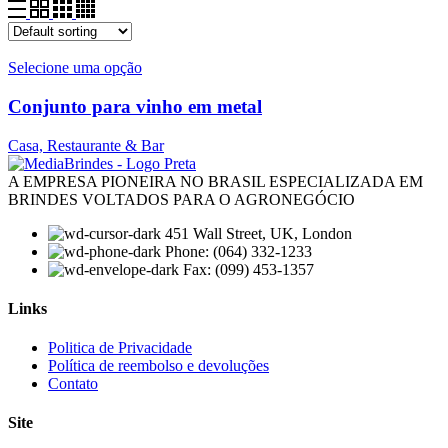
Selecione uma opção
Conjunto para vinho em metal
Casa, Restaurante & Bar
A EMPRESA PIONEIRA NO BRASIL ESPECIALIZADA EM
BRINDES VOLTADOS PARA O AGRONEGÓCIO
451 Wall Street, UK, London
Phone: (064) 332-1233
Fax: (099) 453-1357
Links
Menu
Politica de Privacidade
Política de reembolso e devoluções
Contato
Site