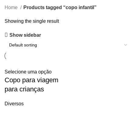
Home
Products tagged “copo infantil”
Showing the single result
Show sidebar
Selecione uma opção
Copo para viagem
para crianças
Diversos