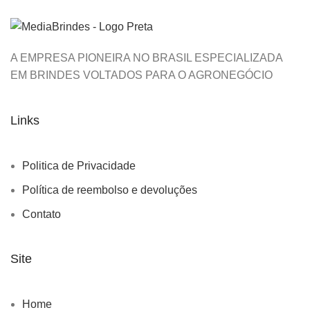
A EMPRESA PIONEIRA NO BRASIL ESPECIALIZADA
EM BRINDES VOLTADOS PARA O AGRONEGÓCIO
Links
Politica de Privacidade
Política de reembolso e devoluções
Contato
Site
Home