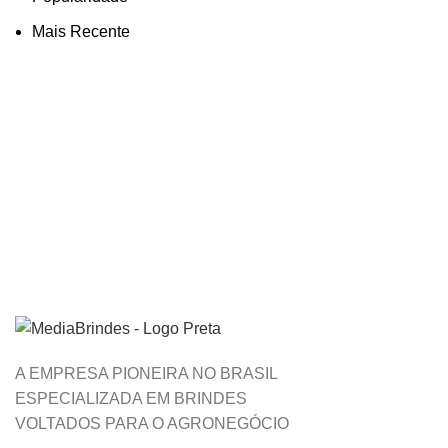
Mais Recente
A EMPRESA PIONEIRA NO BRASIL
ESPECIALIZADA EM BRINDES
VOLTADOS PARA O AGRONEGÓCIO