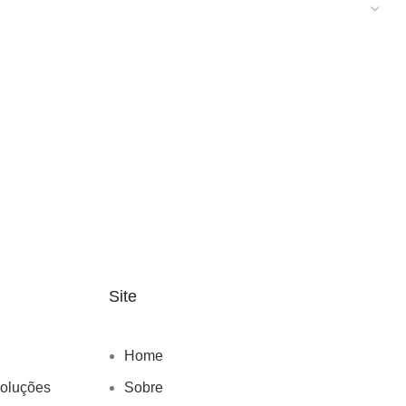
Site
Home
voluções
Sobre