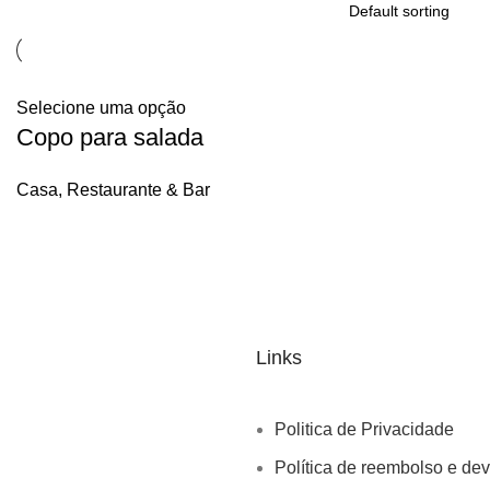
Selecione uma opção
Copo para salada
Casa, Restaurante & Bar
Links
Politica de Privacidade
Política de reembolso e de