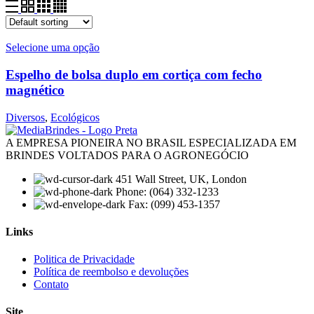
Selecione uma opção
Espelho de bolsa duplo em cortiça com fecho
magnético
Diversos
,
Ecológicos
A EMPRESA PIONEIRA NO BRASIL ESPECIALIZADA EM
BRINDES VOLTADOS PARA O AGRONEGÓCIO
451 Wall Street, UK, London
Phone: (064) 332-1233
Fax: (099) 453-1357
Links
Menu
Politica de Privacidade
Política de reembolso e devoluções
Contato
Site