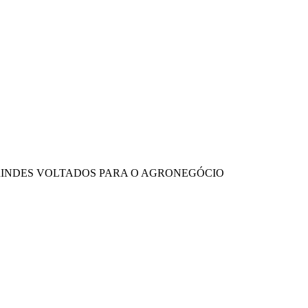
BRINDES VOLTADOS PARA O AGRONEGÓCIO