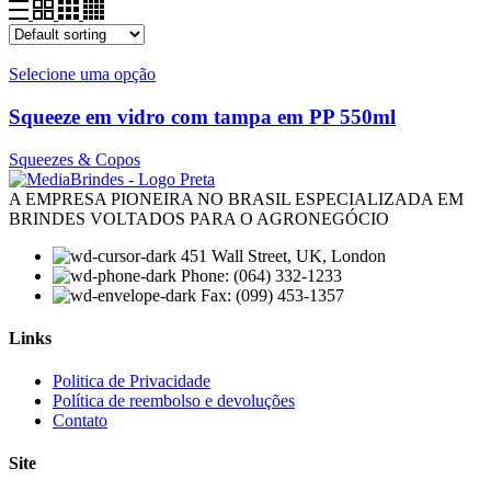
Selecione uma opção
Squeeze em vidro com tampa em PP 550ml
Squeezes & Copos
A EMPRESA PIONEIRA NO BRASIL ESPECIALIZADA EM
BRINDES VOLTADOS PARA O AGRONEGÓCIO
451 Wall Street, UK, London
Phone: (064) 332-1233
Fax: (099) 453-1357
Links
Menu
Politica de Privacidade
Política de reembolso e devoluções
Contato
Site