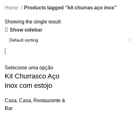
Home
Products tagged “kit churras aço inox”
Showing the single result
Show sidebar
Selecione uma opção
Kit Churrasco Aço
Inox com estojo
Casa
,
Casa, Restaurante &
Bar