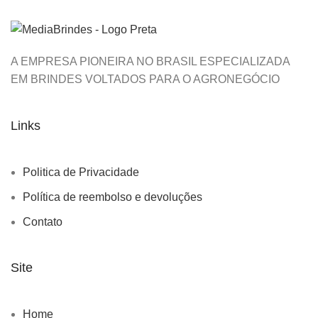
A EMPRESA PIONEIRA NO BRASIL ESPECIALIZADA
EM BRINDES VOLTADOS PARA O AGRONEGÓCIO
Links
Politica de Privacidade
Política de reembolso e devoluções
Contato
Site
Home