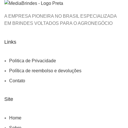
A EMPRESA PIONEIRA NO BRASIL ESPECIALIZADA
EM BRINDES VOLTADOS PARA O AGRONEGÓCIO
Links
Politica de Privacidade
Política de reembolso e devoluções
Contato
Site
Home
Sobre