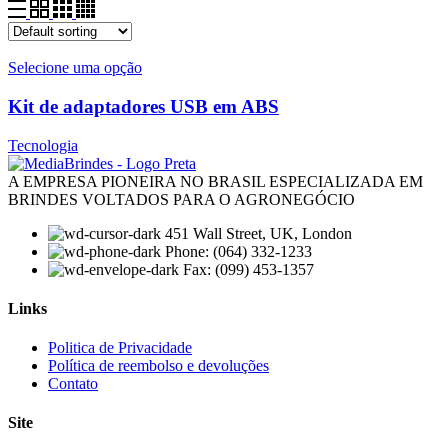
Selecione uma opção
Kit de adaptadores USB em ABS
Tecnologia
A EMPRESA PIONEIRA NO BRASIL ESPECIALIZADA EM
BRINDES VOLTADOS PARA O AGRONEGÓCIO
451 Wall Street, UK, London
Phone: (064) 332-1233
Fax: (099) 453-1357
Links
Menu
Politica de Privacidade
Política de reembolso e devoluções
Contato
Site