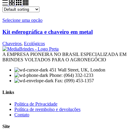
Selecione uma opção
Kit esferográfica e chaveiro em metal
Chaveiros
,
Ecológicos
A EMPRESA PIONEIRA NO BRASIL ESPECIALIZADA EM
BRINDES VOLTADOS PARA O AGRONEGÓCIO
451 Wall Street, UK, London
Phone: (064) 332-1233
Fax: (099) 453-1357
Links
Menu
Politica de Privacidade
Política de reembolso e devoluções
Contato
Site