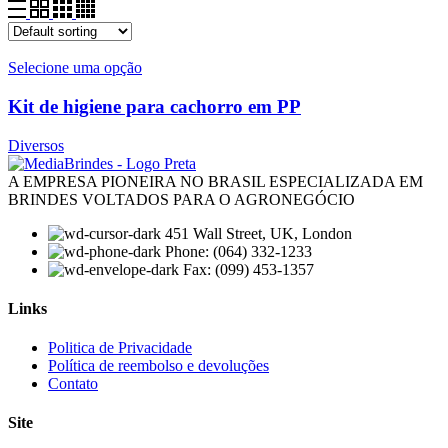
Selecione uma opção
Kit de higiene para cachorro em PP
Diversos
A EMPRESA PIONEIRA NO BRASIL ESPECIALIZADA EM
BRINDES VOLTADOS PARA O AGRONEGÓCIO
451 Wall Street, UK, London
Phone: (064) 332-1233
Fax: (099) 453-1357
Links
Menu
Politica de Privacidade
Política de reembolso e devoluções
Contato
Site