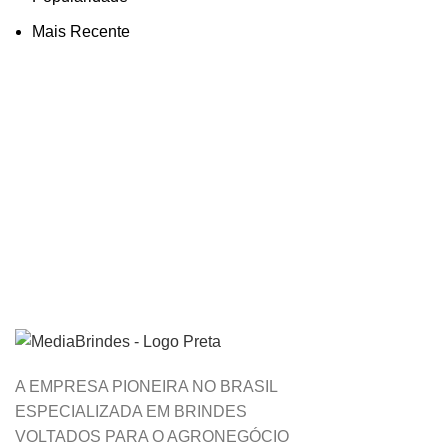
Mais Recente
A EMPRESA PIONEIRA NO BRASIL
ESPECIALIZADA EM BRINDES
VOLTADOS PARA O AGRONEGÓCIO