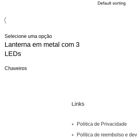
Selecione uma opção
Lanterna em metal com 3
LEDs
Chaveiros
Links
Politica de Privacidade
Política de reembolso e de