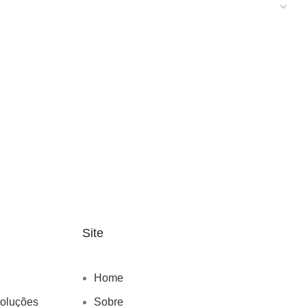
Site
Home
voluções
Sobre