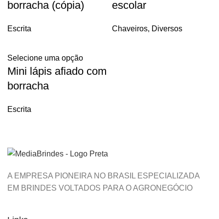
borracha (cópia)
escolar
Escrita
Chaveiros
,
Diversos
Selecione uma opção
Mini lápis afiado com
borracha
Escrita
A EMPRESA PIONEIRA NO BRASIL ESPECIALIZADA
EM BRINDES VOLTADOS PARA O AGRONEGÓCIO