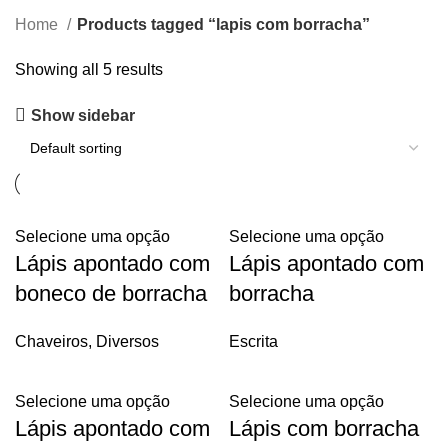
Home
Products tagged “lapis com borracha”
Showing all 5 results
Show sidebar
Selecione uma opção
Selecione uma opção
Lápis apontado com
Lápis apontado com
boneco de borracha
borracha
Chaveiros
,
Diversos
Escrita
Selecione uma opção
Selecione uma opção
Lápis apontado com
Lápis com borracha