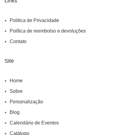
Links
Politica de Privacidade
Política de reembolso e devoluções
Contato
Site
Home
Sobre
Personalização
Blog
Calendário de Eventos
Catálogo