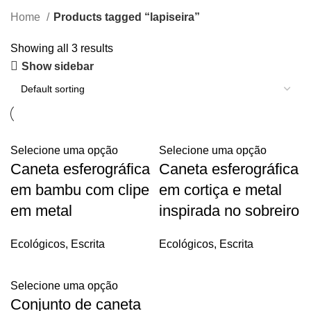
Home
Products tagged “lapiseira”
Showing all 3 results
Show sidebar
Selecione uma opção
Selecione uma opção
Caneta esferográfica
Caneta esferográfica
em bambu com clipe
em cortiça e metal
em metal
inspirada no sobreiro
Ecológicos
,
Escrita
Ecológicos
,
Escrita
Selecione uma opção
Conjunto de caneta