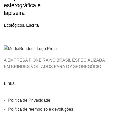
esferográfica e
lapiseira
Ecológicos
,
Escrita
A EMPRESA PIONEIRA NO BRASIL ESPECIALIZADA
EM BRINDES VOLTADOS PARA O AGRONEGÓCIO
Links
Politica de Privacidade
Política de reembolso e devoluções