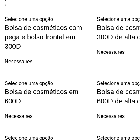
Selecione uma opção
Selecione uma op
Bolsa de cosméticos com
Bolsa de cos
pega e bolso frontal em
300D de alta 
300D
Necessaires
Necessaires
Selecione uma opção
Selecione uma op
Bolsa de cosméticos em
Bolsa de cos
600D
600D de alta 
Necessaires
Necessaires
Selecione uma opção
Selecione uma op