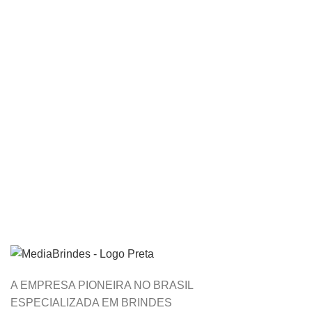
A EMPRESA PIONEIRA NO BRASIL
ESPECIALIZADA EM BRINDES