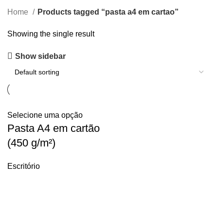
Home
Products tagged “pasta a4 em cartao”
Showing the single result
Show sidebar
Selecione uma opção
Pasta A4 em cartão
(450 g/m²)
Escritório