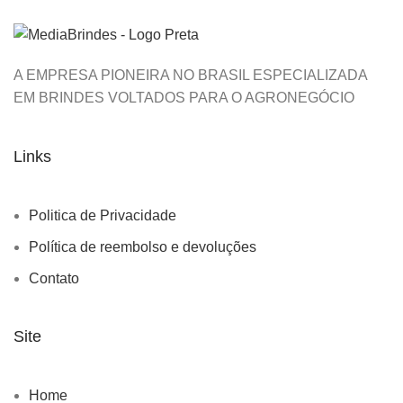
A EMPRESA PIONEIRA NO BRASIL ESPECIALIZADA
EM BRINDES VOLTADOS PARA O AGRONEGÓCIO
Links
Politica de Privacidade
Política de reembolso e devoluções
Contato
Site
Home