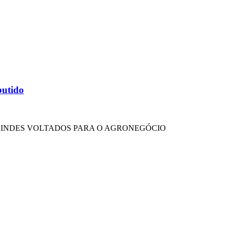
butido
BRINDES VOLTADOS PARA O AGRONEGÓCIO