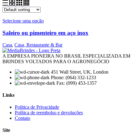
Selecione uma opção
Saleiro ou pimenteiro em aço inox
Casa
,
Casa, Restaurante & Bar
A EMPRESA PIONEIRA NO BRASIL ESPECIALIZADA EM
BRINDES VOLTADOS PARA O AGRONEGÓCIO
451 Wall Street, UK, London
Phone: (064) 332-1233
Fax: (099) 453-1357
Links
Menu
Politica de Privacidade
Política de reembolso e devoluções
Contato
Site