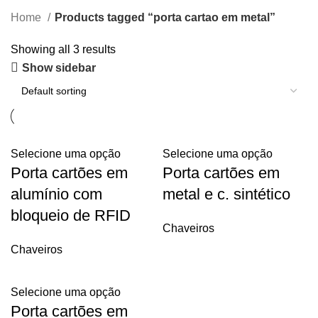
Home
Products tagged “porta cartao em metal”
Showing all 3 results
Show sidebar
Selecione uma opção
Selecione uma opção
Porta cartões em
Porta cartões em
alumínio com
metal e c. sintético
bloqueio de RFID
Chaveiros
Chaveiros
Selecione uma opção
Porta cartões em