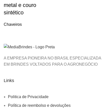
metal e couro
sintético
Chaveiros
A EMPRESA PIONEIRA NO BRASIL ESPECIALIZADA
EM BRINDES VOLTADOS PARA O AGRONEGÓCIO
Links
Politica de Privacidade
Política de reembolso e devoluções