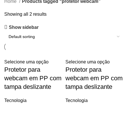
Home
Products tagged “protetor webcam”
Showing all 2 results
Show sidebar
Selecione uma opção
Selecione uma opção
Protetor para
Protetor para
webcam em PP com
webcam em PP com
tampa deslizante
tampa deslizante
Tecnologia
Tecnologia