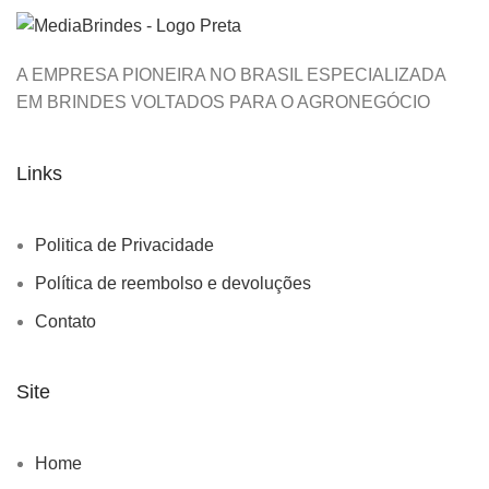
A EMPRESA PIONEIRA NO BRASIL ESPECIALIZADA
EM BRINDES VOLTADOS PARA O AGRONEGÓCIO
Links
Politica de Privacidade
Política de reembolso e devoluções
Contato
Site
Home