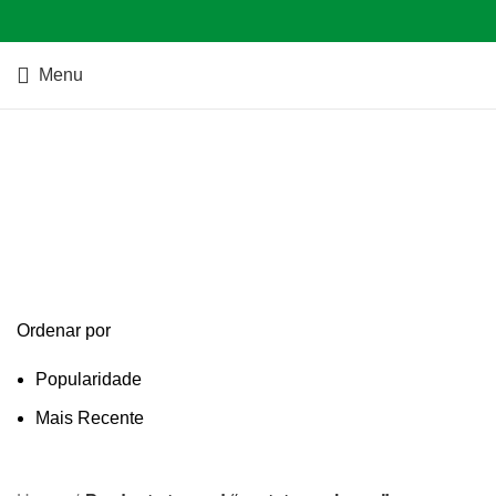
Menu
protetor webcam
Categories
Ordenar por
Popularidade
Mais Recente