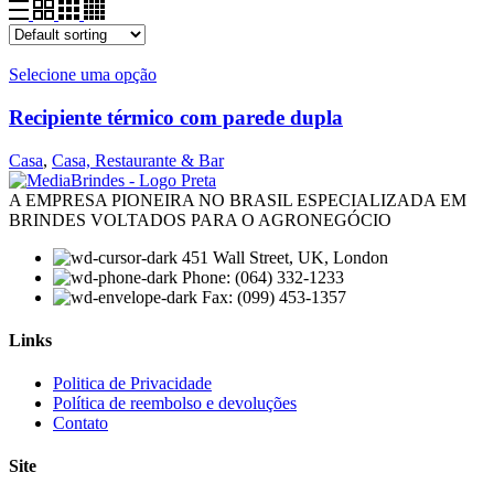
Selecione uma opção
Recipiente térmico com parede dupla
Casa
,
Casa, Restaurante & Bar
A EMPRESA PIONEIRA NO BRASIL ESPECIALIZADA EM
BRINDES VOLTADOS PARA O AGRONEGÓCIO
451 Wall Street, UK, London
Phone: (064) 332-1233
Fax: (099) 453-1357
Links
Menu
Politica de Privacidade
Política de reembolso e devoluções
Contato
Site