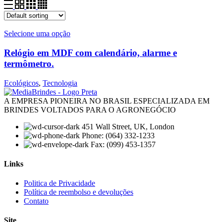
Selecione uma opção
Relógio em MDF com calendário, alarme e
termômetro.
Ecológicos
,
Tecnologia
A EMPRESA PIONEIRA NO BRASIL ESPECIALIZADA EM
BRINDES VOLTADOS PARA O AGRONEGÓCIO
451 Wall Street, UK, London
Phone: (064) 332-1233
Fax: (099) 453-1357
Links
Menu
Politica de Privacidade
Política de reembolso e devoluções
Contato
Site