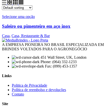
Selecione uma opção
Saleiro ou pimenteiro em aço inox
Casa
,
Casa, Restaurante & Bar
A EMPRESA PIONEIRA NO BRASIL ESPECIALIZADA EM
BRINDES VOLTADOS PARA O AGRONEGÓCIO
451 Wall Street, UK, London
Phone: (064) 332-1233
Fax: (099) 453-1357
Links
Menu
Politica de Privacidade
Política de reembolso e devoluções
Contato
Site