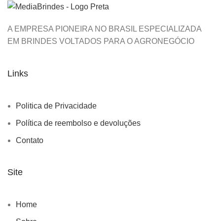
A EMPRESA PIONEIRA NO BRASIL ESPECIALIZADA
EM BRINDES VOLTADOS PARA O AGRONEGÓCIO
Links
Politica de Privacidade
Política de reembolso e devoluções
Contato
Site
Home