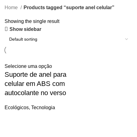
Home
Products tagged “suporte anel celular”
Showing the single result
Show sidebar
Selecione uma opção
Suporte de anel para
celular em ABS com
autocolante no verso
Ecológicos
,
Tecnologia