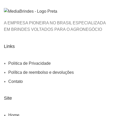
A EMPRESA PIONEIRA NO BRASIL ESPECIALIZADA
EM BRINDES VOLTADOS PARA O AGRONEGÓCIO
Links
Politica de Privacidade
Política de reembolso e devoluções
Contato
Site
Home