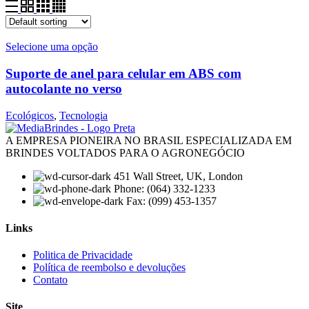
Selecione uma opção
Suporte de anel para celular em ABS com
autocolante no verso
Ecológicos
,
Tecnologia
A EMPRESA PIONEIRA NO BRASIL ESPECIALIZADA EM
BRINDES VOLTADOS PARA O AGRONEGÓCIO
451 Wall Street, UK, London
Phone: (064) 332-1233
Fax: (099) 453-1357
Links
Menu
Politica de Privacidade
Política de reembolso e devoluções
Contato
Site