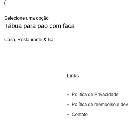
Selecione uma opção
Tábua para pão com faca
Casa, Restaurante & Bar
Links
Politica de Privacidade
Política de reembolso e de
Contato