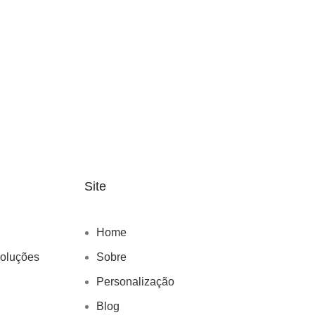
Site
Home
voluções
Sobre
Personalização
Blog