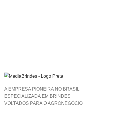
A EMPRESA PIONEIRA NO BRASIL
ESPECIALIZADA EM BRINDES
VOLTADOS PARA O AGRONEGÓCIO