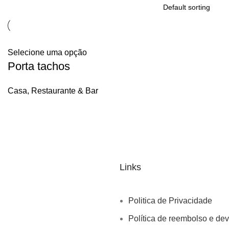
Selecione uma opção
Porta tachos
Casa, Restaurante & Bar
Links
Politica de Privacidade
Política de reembolso e de