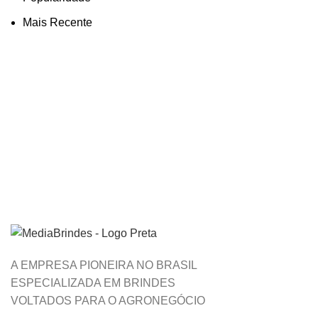
Mais Recente
A EMPRESA PIONEIRA NO BRASIL
ESPECIALIZADA EM BRINDES
VOLTADOS PARA O AGRONEGÓCIO