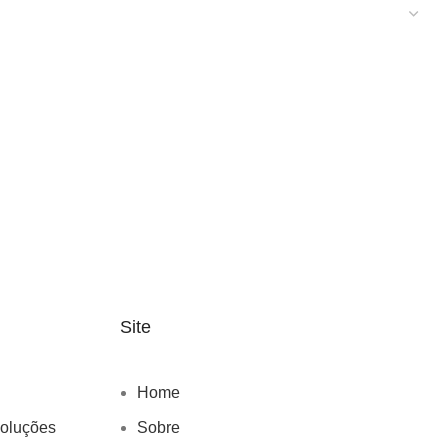
Site
Home
voluções
Sobre