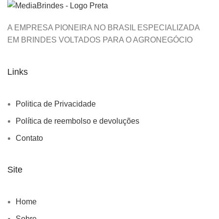
A EMPRESA PIONEIRA NO BRASIL ESPECIALIZADA
EM BRINDES VOLTADOS PARA O AGRONEGÓCIO
Links
Politica de Privacidade
Política de reembolso e devoluções
Contato
Site
Home
Sobre