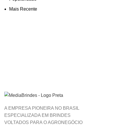
Mais Recente
A EMPRESA PIONEIRA NO BRASIL
ESPECIALIZADA EM BRINDES
VOLTADOS PARA O AGRONEGÓCIO