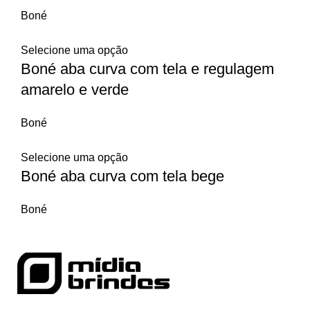
Boné
Selecione uma opção
Boné aba curva com tela e regulagem
amarelo e verde
Boné
Selecione uma opção
Boné aba curva com tela bege
Boné