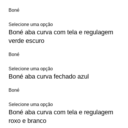
Boné
Selecione uma opção
Boné aba curva com tela e regulagem
verde escuro
Boné
Selecione uma opção
Boné aba curva fechado azul
Boné
Selecione uma opção
Boné aba curva com tela e regulagem
roxo e branco