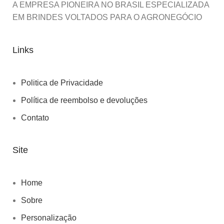
A EMPRESA PIONEIRA NO BRASIL ESPECIALIZADA
EM BRINDES VOLTADOS PARA O AGRONEGÓCIO
Links
Politica de Privacidade
Política de reembolso e devoluções
Contato
Site
Home
Sobre
Personalização