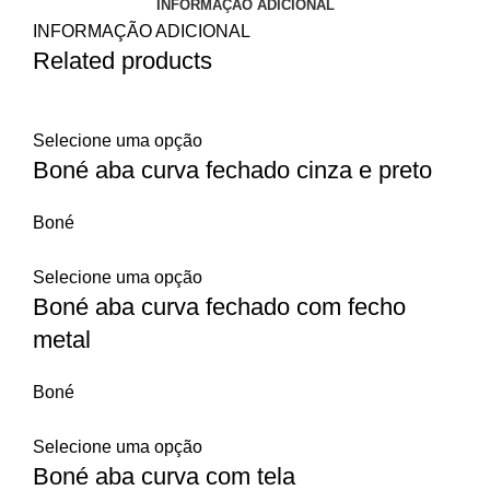
INFORMAÇÃO ADICIONAL
INFORMAÇÃO ADICIONAL
Related products
Selecione uma opção
Boné aba curva fechado cinza e preto
Boné
Selecione uma opção
Boné aba curva fechado com fecho
metal
Boné
Selecione uma opção
Boné aba curva com tela