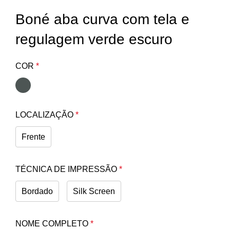
Boné aba curva com tela e
regulagem verde escuro
COR
*
LOCALIZAÇÃO
*
Frente
TÉCNICA DE IMPRESSÃO
*
Bordado
Silk Screen
NOME COMPLETO
*