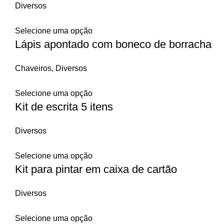
Diversos
Selecione uma opção
Lápis apontado com boneco de borracha
Chaveiros
,
Diversos
Selecione uma opção
Kit de escrita 5 itens
Diversos
Selecione uma opção
Kit para pintar em caixa de cartão
Diversos
Selecione uma opção