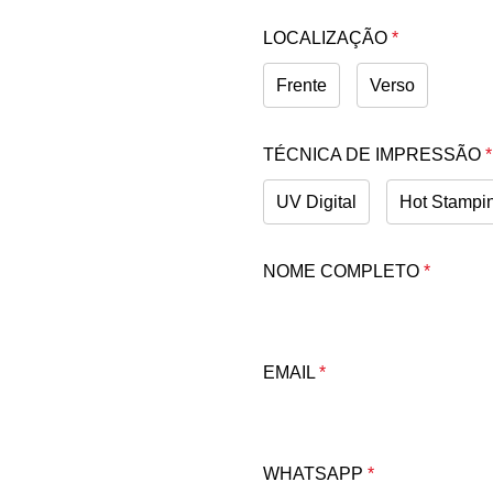
LOCALIZAÇÃO
*
Frente
Verso
TÉCNICA DE IMPRESSÃO
*
UV Digital
Hot Stampi
NOME COMPLETO
*
EMAIL
*
WHATSAPP
*