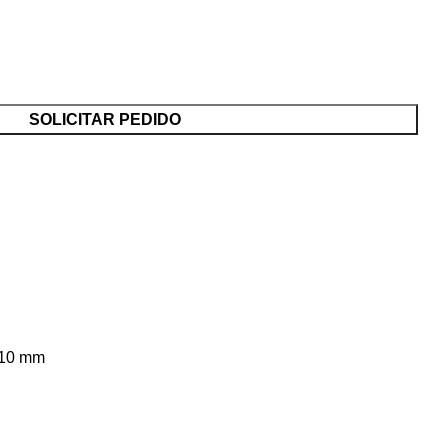
SOLICITAR PEDIDO
 210 mm