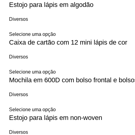
Estojo para lápis em algodão
Diversos
Selecione uma opção
Caixa de cartão com 12 mini lápis de cor
Diversos
Selecione uma opção
Mochila em 600D com bolso frontal e bolsos
Diversos
Selecione uma opção
Estojo para lápis em non-woven
Diversos