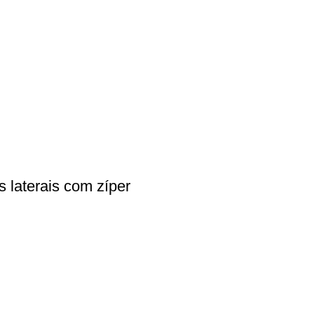
 laterais com zíper