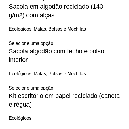
Sacola em algodão reciclado (140
g/m2) com alças
Ecológicos
,
Malas, Bolsas e Mochilas
Selecione uma opção
Sacola algodão com fecho e bolso
interior
Ecológicos
,
Malas, Bolsas e Mochilas
Selecione uma opção
Kit escritório em papel reciclado (caneta
e régua)
Ecológicos