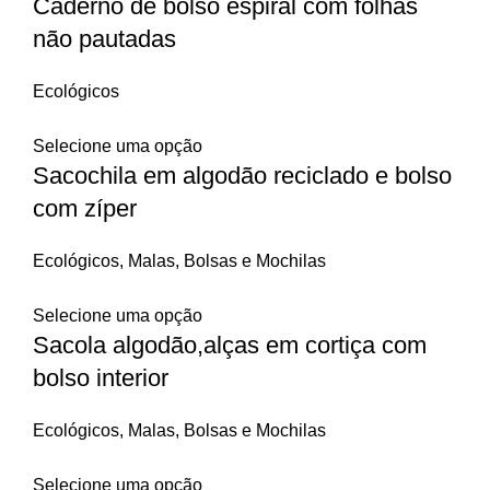
Caderno de bolso espiral com folhas
não pautadas
Ecológicos
Selecione uma opção
Sacochila em algodão reciclado e bolso
com zíper
Ecológicos
,
Malas, Bolsas e Mochilas
Selecione uma opção
Sacola algodão,alças em cortiça com
bolso interior
Ecológicos
,
Malas, Bolsas e Mochilas
Selecione uma opção