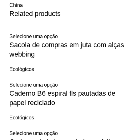
China
Related products
Selecione uma opção
Sacola de compras em juta com alças
webbing
Ecológicos
Selecione uma opção
Caderno B6 espiral fls pautadas de
papel reciclado
Ecológicos
Selecione uma opção