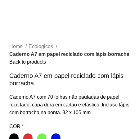
Home
Ecológicos
Caderno A7 em papel reciclado com lápis borracha
Back to products
Caderno A7 em papel reciclado com lápis
borracha
Caderno A7 com 70 folhas não pautadas de papel
reciclado, capa dura em cartão e elástico. Incluso lápis
com borracha na ponta. 82 x 105 mm
COR
*