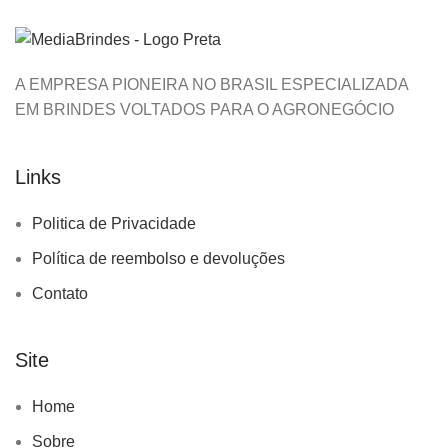
A EMPRESA PIONEIRA NO BRASIL ESPECIALIZADA
EM BRINDES VOLTADOS PARA O AGRONEGÓCIO
Links
Politica de Privacidade
Política de reembolso e devoluções
Contato
Site
Home
Sobre