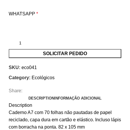
WHATSAPP
*
SOLICITAR PEDIDO
SKU:
eco041
Category:
Ecológicos
Share:
DESCRIPTION
INFORMAÇÃO ADICIONAL
Description
Caderno A7 com 70 folhas não pautadas de papel
reciclado, capa dura em cartão e elástico. Incluso lápis
com borracha na ponta. 82 x 105 mm