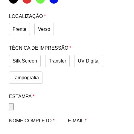
LOCALIZAÇÃO
*
Frente
Verso
TÉCNICA DE IMPRESSÃO
*
Silk Screen
Transfer
UV Digital
Tampografia
ESTAMPA
*
NOME COMPLETO
*
E-MAIL
*