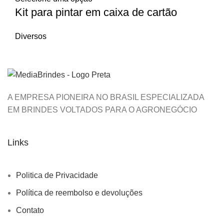
Kit para pintar em caixa de cartão
Diversos
A EMPRESA PIONEIRA NO BRASIL ESPECIALIZADA
EM BRINDES VOLTADOS PARA O AGRONEGÓCIO
Links
Politica de Privacidade
Política de reembolso e devoluções
Contato