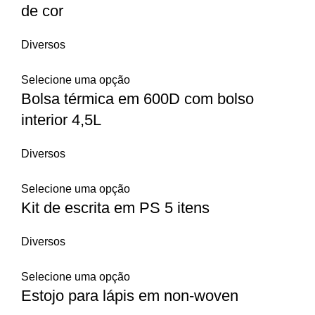
de cor
Diversos
Selecione uma opção
Bolsa térmica em 600D com bolso
interior 4,5L
Diversos
Selecione uma opção
Kit de escrita em PS 5 itens
Diversos
Selecione uma opção
Estojo para lápis em non-woven