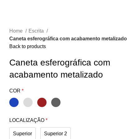
Home
Escrita
Caneta esferográfica com acabamento metalizado
Back to products
Caneta esferográfica com
acabamento metalizado
COR
*
LOCALIZAÇÃO
*
Superior
Superior 2