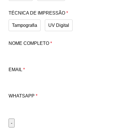
TÉCNICA DE IMPRESSÃO
*
Tampografia
UV Digital
NOME COMPLETO
*
EMAIL
*
WHATSAPP
*