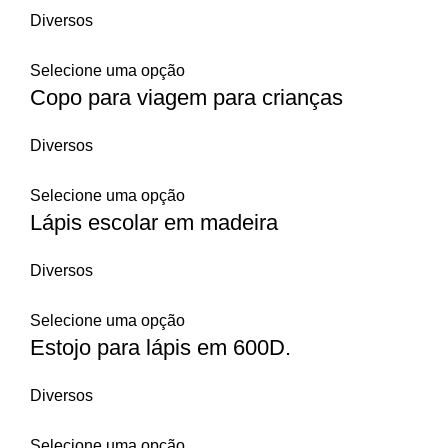
Diversos
Selecione uma opção
Copo para viagem para crianças
Diversos
Selecione uma opção
Lápis escolar em madeira
Diversos
Selecione uma opção
Estojo para lápis em 600D.
Diversos
Selecione uma opção