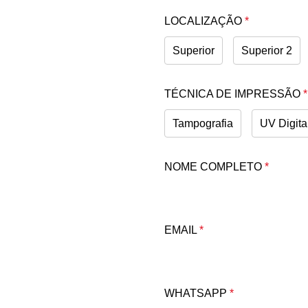
LOCALIZAÇÃO
*
Superior
Superior 2
TÉCNICA DE IMPRESSÃO
*
Tampografia
UV Digita
NOME COMPLETO
*
EMAIL
*
WHATSAPP
*