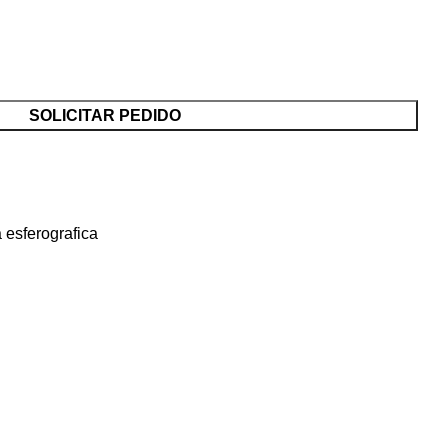
SOLICITAR PEDIDO
 esferografica