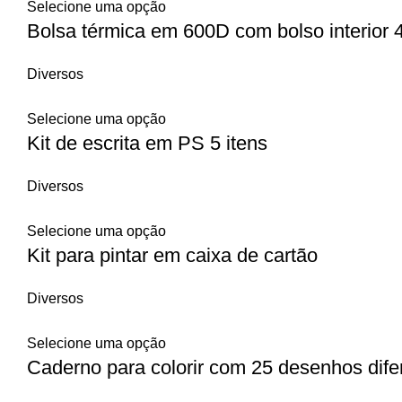
Selecione uma opção
Bolsa térmica em 600D com bolso interior 
Diversos
Selecione uma opção
Kit de escrita em PS 5 itens
Diversos
Selecione uma opção
Kit para pintar em caixa de cartão
Diversos
Selecione uma opção
Caderno para colorir com 25 desenhos dife