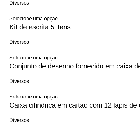
Diversos
Selecione uma opção
Kit de escrita 5 itens
Diversos
Selecione uma opção
Conjunto de desenho fornecido em caixa d
Diversos
Selecione uma opção
Caixa cilíndrica em cartão com 12 lápis de 
Diversos