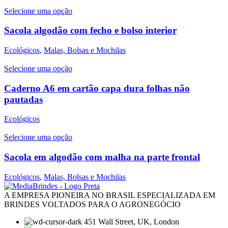
Selecione uma opção
Sacola algodão com fecho e bolso interior
Ecológicos
,
Malas, Bolsas e Mochilas
Selecione uma opção
Caderno A6 em cartão capa dura folhas não
pautadas
Ecológicos
Selecione uma opção
Sacola em algodão com malha na parte frontal
Ecológicos
,
Malas, Bolsas e Mochilas
A EMPRESA PIONEIRA NO BRASIL ESPECIALIZADA EM
BRINDES VOLTADOS PARA O AGRONEGÓCIO
451 Wall Street, UK, London