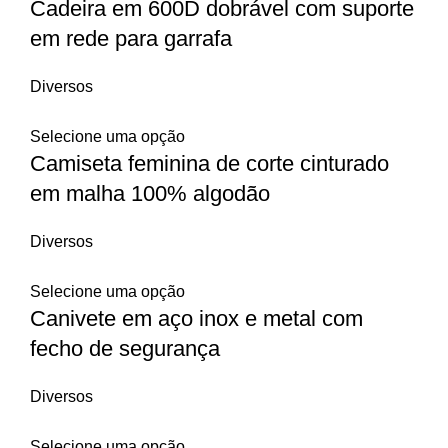
Cadeira em 600D dobrável com suporte
em rede para garrafa
Diversos
Selecione uma opção
Camiseta feminina de corte cinturado
em malha 100% algodão
Diversos
Selecione uma opção
Canivete em aço inox e metal com
fecho de segurança
Diversos
Selecione uma opção