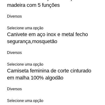
madeira com 5 funções
Diversos
Selecione uma opção
Canivete em aço inox e metal fecho
segurança,mosquetão
Diversos
Selecione uma opção
Camiseta feminina de corte cinturado
em malha 100% algodão
Diversos
Selecione uma opção