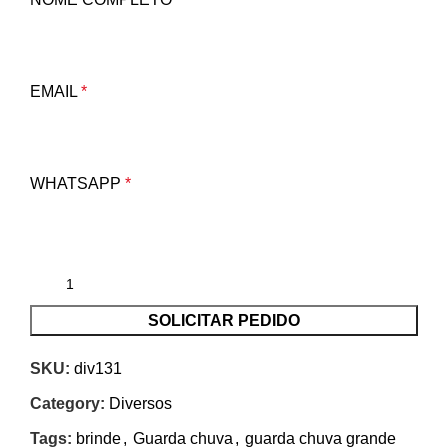
EMAIL
*
WHATSAPP
*
SOLICITAR PEDIDO
SKU:
div131
Category:
Diversos
Tags:
brinde
,
Guarda chuva
,
guarda chuva grande