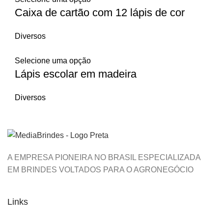
Caixa de cartão com 12 lápis de cor
Diversos
Selecione uma opção
Lápis escolar em madeira
Diversos
A EMPRESA PIONEIRA NO BRASIL ESPECIALIZADA
EM BRINDES VOLTADOS PARA O AGRONEGÓCIO
Links