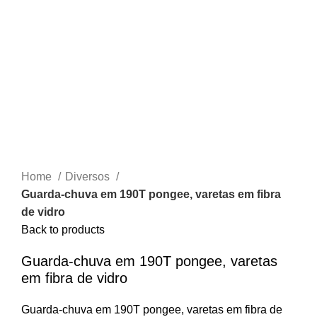
Home
Diversos
Guarda-chuva em 190T pongee, varetas em fibra
de vidro
Back to products
Guarda-chuva em 190T pongee, varetas
em fibra de vidro
Guarda-chuva em 190T pongee, varetas em fibra de