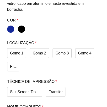
vidro, cabo em alumínio e haste revestida em
borracha.
COR
*
LOCALIZAÇÃO
*
Gomo 1
Gomo 2
Gomo 3
Gomo 4
Fita
TÉCNICA DE IMPRESSÃO
*
Silk Screen Textil
Transfer
NOME COMPLETO
*