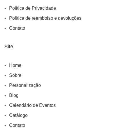
Politica de Privacidade
Política de reembolso e devoluções
Contato
Site
Home
Sobre
Personalização
Blog
Calendário de Eventos
Catálogo
Contato