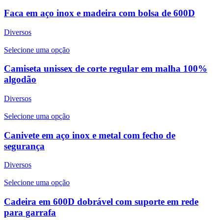
Faca em aço inox e madeira com bolsa de 600D
Diversos
Selecione uma opção
Camiseta unissex de corte regular em malha 100%
algodão
Diversos
Selecione uma opção
Canivete em aço inox e metal com fecho de
segurança
Diversos
Selecione uma opção
Cadeira em 600D dobrável com suporte em rede
para garrafa