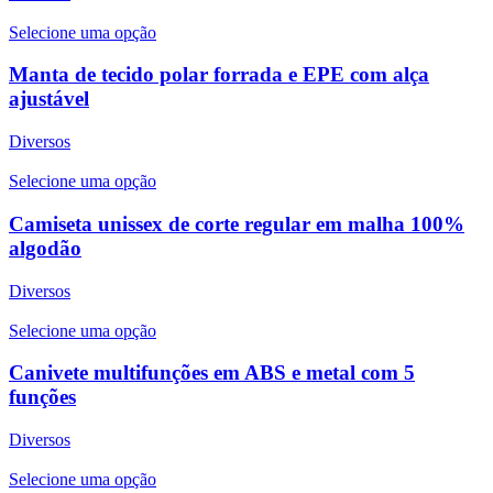
Selecione uma opção
Manta de tecido polar forrada e EPE com alça
ajustável
Diversos
Selecione uma opção
Camiseta unissex de corte regular em malha 100%
algodão
Diversos
Selecione uma opção
Canivete multifunções em ABS e metal com 5
funções
Diversos
Selecione uma opção