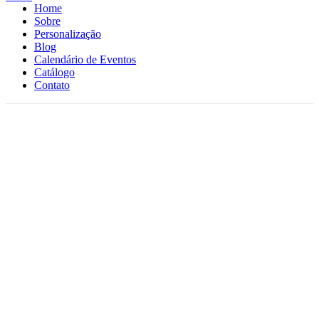
Home
Sobre
Personalização
Blog
Calendário de Eventos
Catálogo
Contato