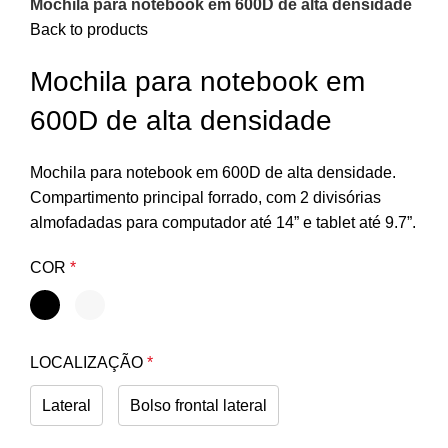
Mochila para notebook em 600D de alta densidade
Back to products
Mochila para notebook em
600D de alta densidade
Mochila para notebook em 600D de alta densidade.
Compartimento principal forrado, com 2 divisórias
almofadadas para computador até 14” e tablet até 9.7”.
COR
*
LOCALIZAÇÃO
*
Lateral
Bolso frontal lateral