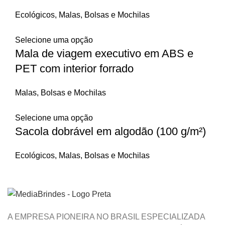
Ecológicos
,
Malas, Bolsas e Mochilas
Selecione uma opção
Mala de viagem executivo em ABS e
PET com interior forrado
Malas, Bolsas e Mochilas
Selecione uma opção
Sacola dobrável em algodão (100 g/m²)
Ecológicos
,
Malas, Bolsas e Mochilas
A EMPRESA PIONEIRA NO BRASIL ESPECIALIZADA