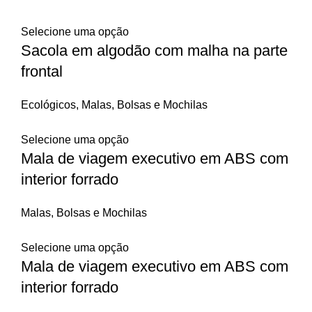
Selecione uma opção
Sacola em algodão com malha na parte
frontal
Ecológicos
,
Malas, Bolsas e Mochilas
Selecione uma opção
Mala de viagem executivo em ABS com
interior forrado
Malas, Bolsas e Mochilas
Selecione uma opção
Mala de viagem executivo em ABS com
interior forrado