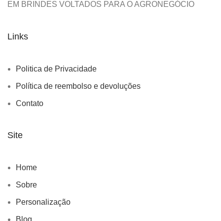
EM BRINDES VOLTADOS PARA O AGRONEGÓCIO
Links
Politica de Privacidade
Política de reembolso e devoluções
Contato
Site
Home
Sobre
Personalização
Blog