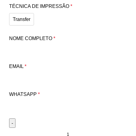
TÉCNICA DE IMPRESSÃO
*
Transfer
NOME COMPLETO
*
EMAIL
*
WHATSAPP
*