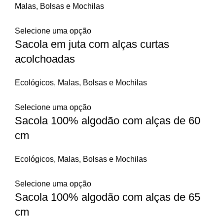
Malas, Bolsas e Mochilas
Selecione uma opção
Sacola em juta com alças curtas
acolchoadas
Ecológicos
,
Malas, Bolsas e Mochilas
Selecione uma opção
Sacola 100% algodão com alças de 60
cm
Ecológicos
,
Malas, Bolsas e Mochilas
Selecione uma opção
Sacola 100% algodão com alças de 65
cm